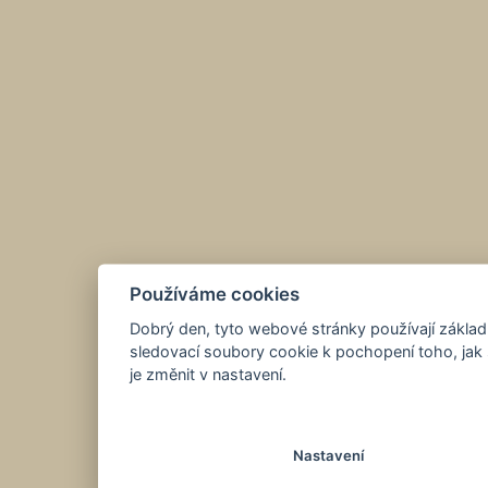
Používáme cookies
Dobrý den, tyto webové stránky používají základ
sledovací soubory cookie k pochopení toho, jak 
je změnit v nastavení.
Nastavení