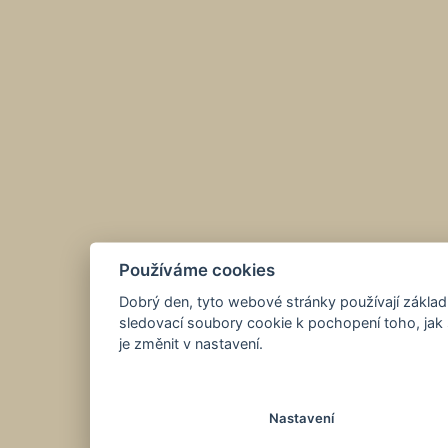
Používáme cookies
Dobrý den, tyto webové stránky používají základ
sledovací soubory cookie k pochopení toho, jak 
je změnit v nastavení.
Nastavení