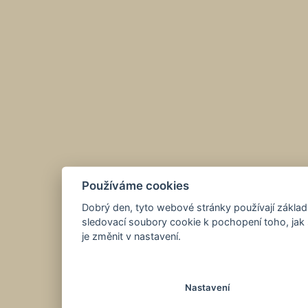
Používáme cookies
Dobrý den, tyto webové stránky používají základ
sledovací soubory cookie k pochopení toho, jak 
je změnit v nastavení.
Nastavení