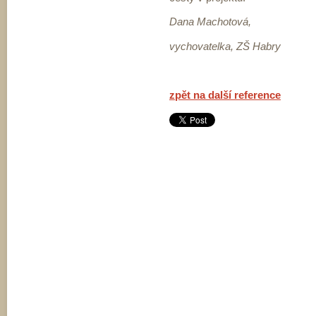
Dana Machotová,
vychovatelka, ZŠ Habry
zpět na další reference