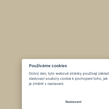
Používáme cookies
Dobrý den, tyto webové stránky používají základ
sledovací soubory cookie k pochopení toho, jak 
je změnit v nastavení.
Nastavení