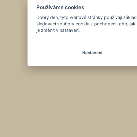
Používáme cookies
Dobrý den, tyto webové stránky používají základ
sledovací soubory cookie k pochopení toho, jak 
je změnit v nastavení.
Nastavení