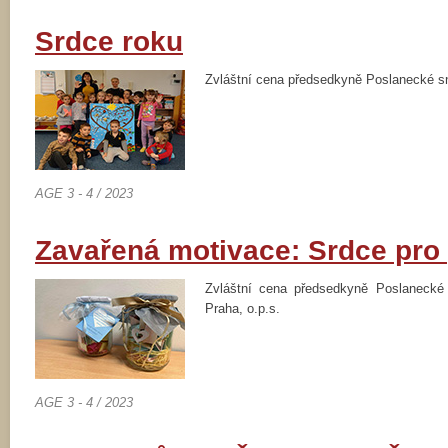
Srdce roku
Zvláštní cena předsedkyně Poslanecké 
AGE 3 - 4 / 2023
Zavařená motivace: Srdce pro 
Zvláštní cena předsedkyně Poslanec
Praha, o.p.s.
AGE 3 - 4 / 2023