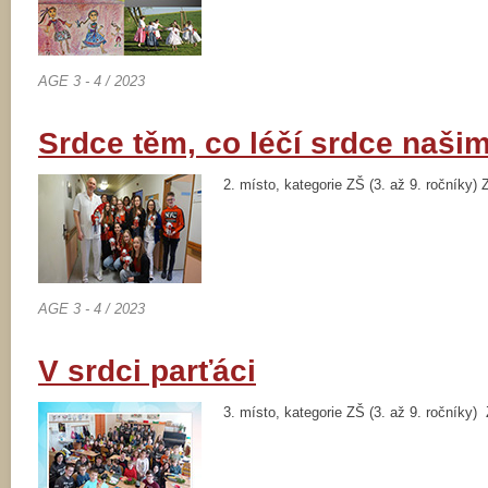
AGE 3 - 4 / 2023
Srdce těm, co léčí srdce našim
2. místo, kategorie ZŠ (3. až 9. ročníky
AGE 3 - 4 / 2023
V srdci parťáci
3. místo, kategorie ZŠ (3. až 9. roční