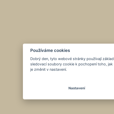
Používáme cookies
Dobrý den, tyto webové stránky používají základ
sledovací soubory cookie k pochopení toho, jak 
je změnit v nastavení.
Nastavení