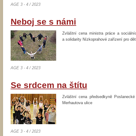
AGE 3 - 4 / 2023
Neboj se s námi
Zvláštní cena ministra práce a sociáln
a solidarity Nízkoprahové zařízení pro d
AGE 3 - 4 / 2023
Se srdcem na štítu
Zvláštní cena předsedkyně Poslanec
Merhautova ulice
AGE 3 - 4 / 2023