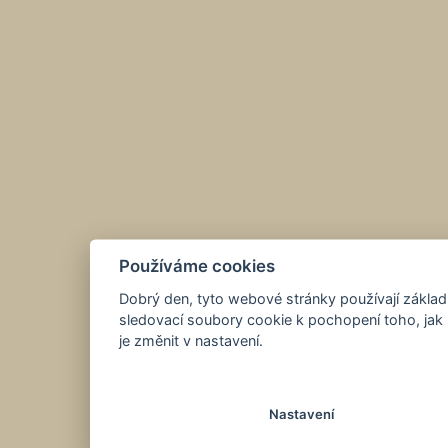
Používáme cookies
Dobrý den, tyto webové stránky používají základ
sledovací soubory cookie k pochopení toho, jak 
je změnit v nastavení.
Nastavení