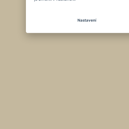
Nastavení