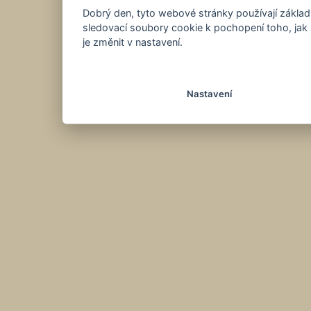
Dobrý den, tyto webové stránky používají základ
sledovací soubory cookie k pochopení toho, jak 
je změnit v nastavení.
Nastavení