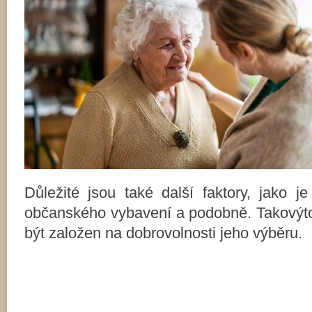
Důležité jsou také další faktory, jako j
občanského vybavení a podobně. Takovýto
být založen na dobrovolnosti jeho výběru.